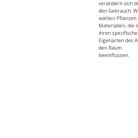
verändern sich d
den Gebrauch. W
wählen Pflanzen
Materialien, die 
ihren spezifisch
Eigenarten des A
den Raum
beeinflussen.