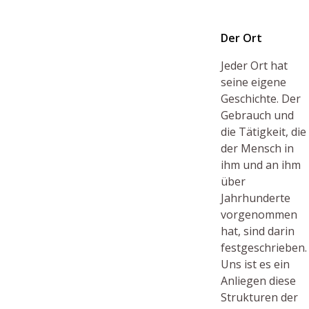
Der Ort
Jeder Ort hat
seine eigene
Geschichte. Der
Gebrauch und
die Tätigkeit, die
der Mensch in
ihm und an ihm
über
Jahrhunderte
vorgenommen
hat, sind darin
festgeschrieben.
Uns ist es ein
Anliegen diese
Strukturen der