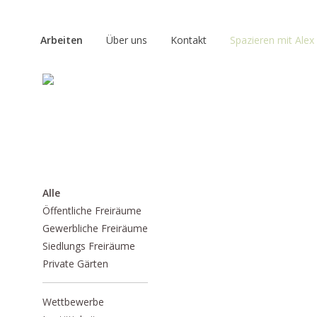
Arbeiten
Über uns
Kontakt
Spazieren mit Alex
Alle
Öffentliche Freiräume
Gewerbliche Freiräume
Siedlungs Freiräume
Private Gärten
Wettbewerbe